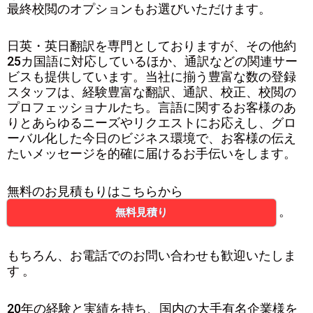
最終校閲のオプションもお選びいただけます。
日英・英日翻訳を専門としておりますが、その他約
25カ国語に対応しているほか、通訳などの関連サー
ビスも提供しています。当社に揃う豊富な数の登録
スタッフは、経験豊富な翻訳、通訳、校正、校閲の
プロフェッショナルたち。言語に関するお客様のあ
りとあらゆるニーズやリクエストにお応えし、グロ
ーバル化した今日のビジネス環境で、お客様の伝え
たいメッセージを的確に届けるお手伝いをします。
無料のお見積もりはこちらから
。
無料見積り
もちろん、お電話でのお問い合わせも歓迎いたしま
す 。
20年の経験と実績を持ち、国内の大手有名企業様を