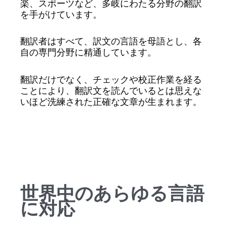
楽、スポーツなど、多岐にわたる分野の翻訳
を手がけています。
翻訳者はすべて、訳文の言語を母語とし、各
自の専門分野に精通しています。
翻訳だけでなく、チェックや校正作業を経る
ことにより、翻訳文を読んでいるとは思えな
いほど洗練された正確な文章が生まれます。
世界中のあらゆる言語
に対応