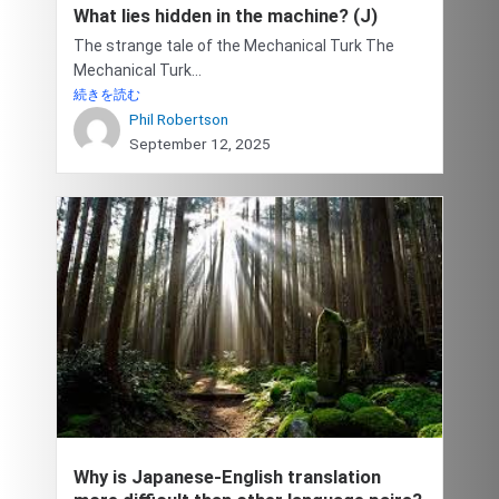
What lies hidden in the machine? (J)
The strange tale of the Mechanical Turk The
Mechanical Turk...
続きを読む
Phil Robertson
September 12, 2025
Why is Japanese-English translation