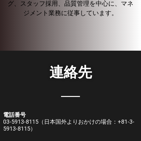
グ、スタッフ採用、品質管理を中心に、マネ
ジメント業務に従事しています。
連絡先
電話番号
03-5913-8115（日本国外よりおかけの場合：+81-3-
5913-8115）