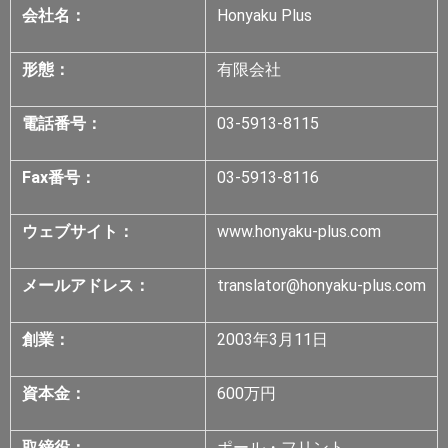
会社名：
Honyaku Plus
形態：
有限会社
電話番号：
03-5913-8115
Fax番号：
03-5913-8116
ウェブサイト：
www.honyaku-plus.com
メールアドレス：
translator@honyaku-plus.com
創業：
2003年3月11日
資本金：
600万円
取締役：
ポール・フリント