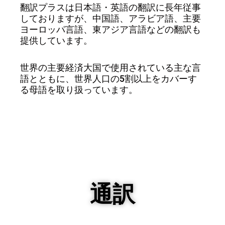
翻訳プラスは日本語・英語の翻訳に長年従事
しておりますが、中国語、アラビア語、主要
ヨーロッパ言語、東アジア言語などの翻訳も
提供しています。
世界の主要経済大国で使用されている主な言
語とともに、世界人口の5割以上をカバーす
る母語を取り扱っています。
通訳