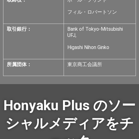
フィル・ロバートソン
取引銀行：
Bank of Tokyo-Mitsubishi
UFJ,
Higashi Nihon Ginko
所属団体：
東京商工会議所
Honyaku Plus のソー
シャルメディアをチ