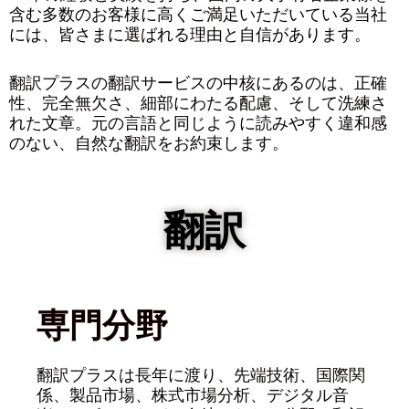
含む多数のお客様に高くご満足いただいている当社
には、皆さまに選ばれる理由と自信があります。
翻訳プラスの翻訳サービスの中核にあるのは、正確
性、完全無欠さ、細部にわたる配慮、そして洗練さ
れた文章。元の言語と同じように読みやすく違和感
のない、自然な翻訳をお約束します。
翻訳
専門分野
翻訳プラスは長年に渡り、先端技術、国際関
係、製品市場、株式市場分析、デジタル音