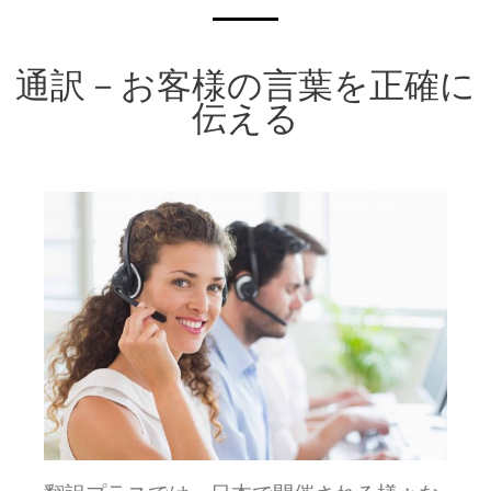
通訳－
お客様の言葉を正確に
伝える