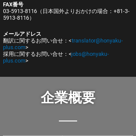
FAX番号
03-5913-8116（日本国外よりおかけの場合：+81-3-
5913-8116）
メールアドレス
翻訳に関するお問い合せ：<
translator@honyaku-
plus.com
>
採用に関するお問い合せ：<
jobs@honyaku-
plus.com
>
企業概要