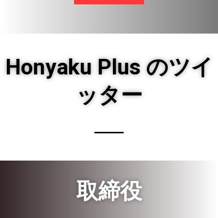
Honyaku Plus のツイ
ッター
取締役