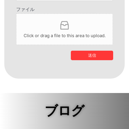
ファイル
Click or drag a file to this area to upload.
送信
ブログ